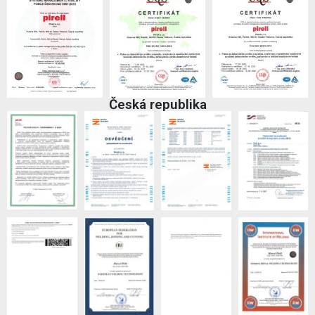
Česká republika