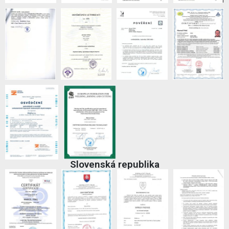
Slovenská republika