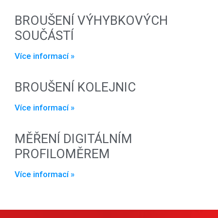
BROUŠENÍ VÝHYBKOVÝCH
SOUČÁSTÍ
Více informací »
BROUŠENÍ KOLEJNIC
Více informací »
MĚŘENÍ DIGITÁLNÍM
PROFILOMĚREM
Více informací »