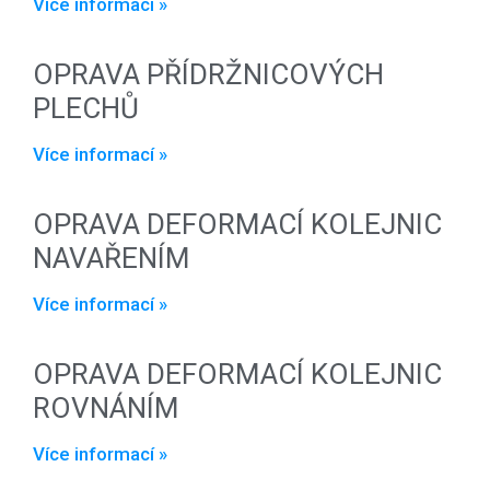
Více informací »
OPRAVA PŘÍDRŽNICOVÝCH
PLECHŮ
Více informací »
OPRAVA DEFORMACÍ KOLEJNIC
NAVAŘENÍM
Více informací »
OPRAVA DEFORMACÍ KOLEJNIC
ROVNÁNÍM
Více informací »