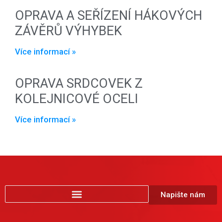
OPRAVA A SEŘÍZENÍ HÁKOVÝCH
ZÁVĚRŮ VÝHYBEK
Více informací »
OPRAVA SRDCOVEK Z
KOLEJNICOVÉ OCELI
Více informací »
Napište nám