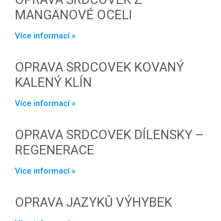
MANGANOVÉ OCELI
Více informací »
OPRAVA SRDCOVEK KOVANÝ
KALENÝ KLÍN
Více informací »
OPRAVA SRDCOVEK DÍLENSKY –
REGENERACE
Více informací »
OPRAVA JAZYKŮ VÝHYBEK