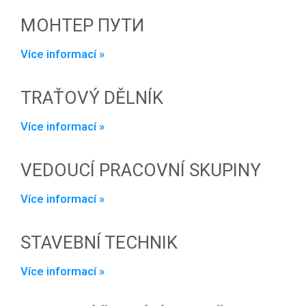
МОНТЕР ПУТИ
Více informací »
TRAŤOVÝ DĚLNÍK
Více informací »
VEDOUCÍ PRACOVNÍ SKUPINY
Více informací »
STAVEBNÍ TECHNIK
Více informací »