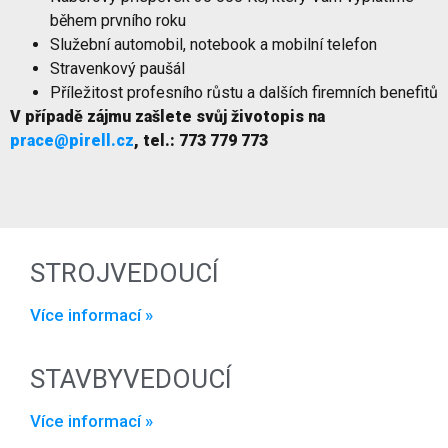
během prvního roku
Služební automobil, notebook a mobilní telefon
Stravenkový paušál
Příležitost profesního růstu a dalších firemních benefitů
V případě zájmu zašlete svůj životopis na
prace@pirell.cz
, tel.: 773 779 773
STROJVEDOUCÍ
Více informací »
STAVBYVEDOUCÍ
Více informací »